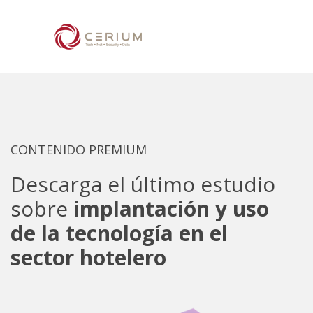
CONTENIDO PREMIUM
Descarga el último estudio
sobre
implantación y uso
de la tecnología en el
sector hotelero